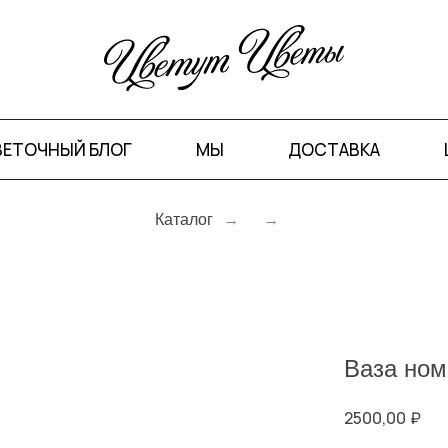
ВЕТОЧНЫЙ БЛОГ
МЫ
ДОСТАВКА
Каталог
→
→
Ваза ном
2500,00
₽