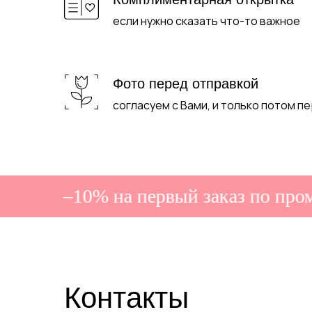
если нужно сказать что-то важное
Фото перед отправкой
согласуем с Вами, и только потом п
–10% на первый заказ по промо
Контакты