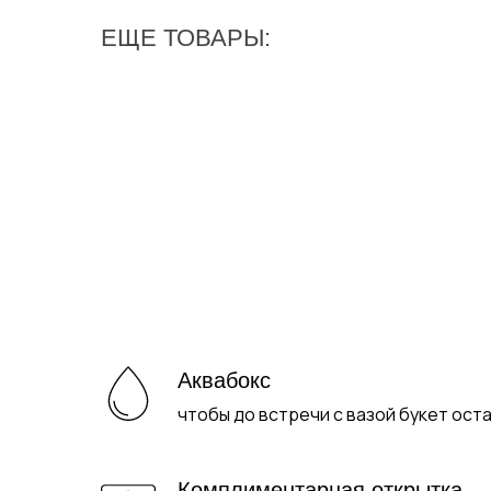
ЕЩЕ ТОВАРЫ:
Аквабокс
чтобы до встречи с вазой букет ост
Комплиментарная открытка