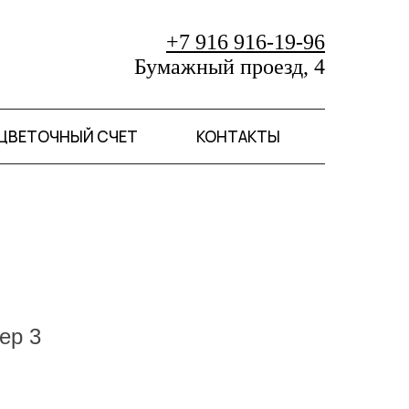
+7 916 916-19-96
Бумажный проезд, 4
ЦВЕТОЧНЫЙ СЧЕТ
КОНТАКТЫ
ер 3