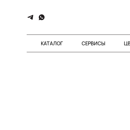
КАТАЛОГ
СЕРВИСЫ
Ц