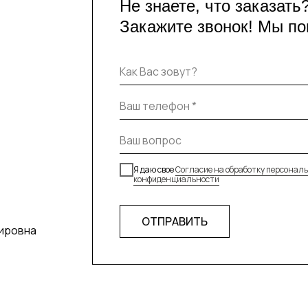
Не знаете, что заказать
Закажите звонок! Мы п
Я даю свое
Согласие на обработку персонал
конфиденциальности
ОТПРАВИТЬ
ировна