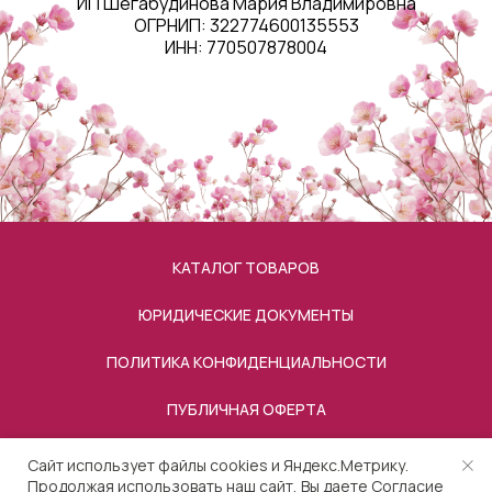
ИП Шегабудинова Мария Владимировна
ОГРНИП: 322774600135553
ИНН: 770507878004
КАТАЛОГ ТОВАРОВ
ЮРИДИЧЕСКИЕ ДОКУМЕНТЫ
ПОЛИТИКА КОНФИДЕНЦИАЛЬНОСТИ
ПУБЛИЧНАЯ ОФЕРТА
ОПЛАТА
Сайт использует файлы cookies и Яндекс.Метрику.
Продолжая использовать наш сайт, Вы даете
Согласие