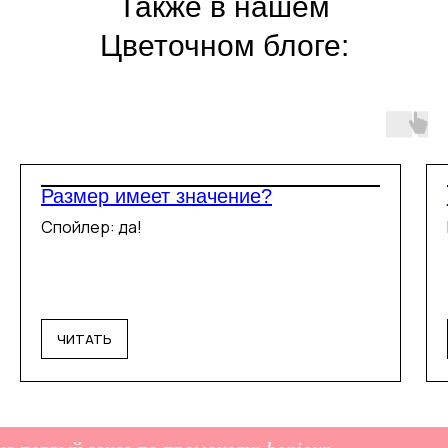
Также в нашем
Цветочном блоге:
Размер имеет значение?
Спойлер: да!
ЧИТАТЬ