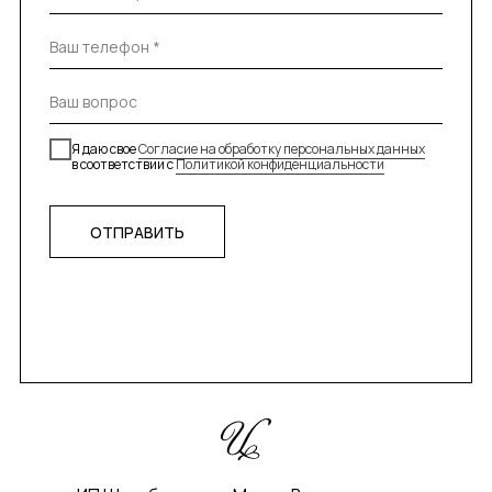
Я даю свое
Согласие на обработку персональных данных
в соответствии с
Политикой конфиденциальности
ОТПРАВИТЬ