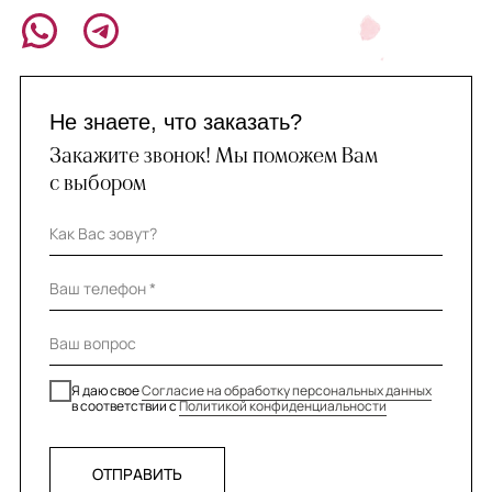
Не знаете, что заказать?
Закажите звонок! Мы поможем Вам
с выбором
Я даю свое
Согласие на обработку персональных данных
в соответствии с
Политикой конфиденциальности
ОТПРАВИТЬ