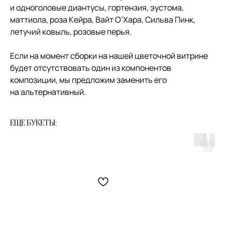
и одноголовые диантусы, гортензия, эустома,
маттиола, роза Кейра, Вайт О’Хара, Сильва Пинк,
летучий ковыль, розовые перья.
Если на момент сборки на нашей цветочной витрине
будет отсутствовать один из компонентов
композиции, мы предложим заменить его
на альтернативный.
ЕЩЕ БУКЕТЫ: