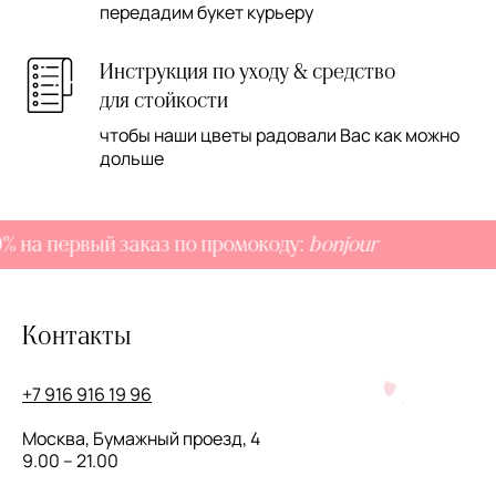
передадим букет курьеру
Инструкция по уходу & средство
для стойкости
чтобы наши цветы радовали Вас как можно
дольше
 на первый заказ по промокоду:
bonjour
Контакты
+7 916 916 19 96
Москва, Бумажный проезд, 4
9.00 – 21.00