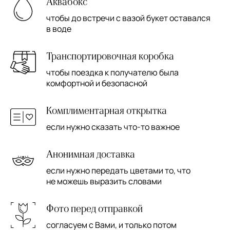
Аквабокс
чтобы до встречи с вазой букет оставался
в воде
Транспортировочная коробка
чтобы поездка к получателю была
комфортной и безопасной
Комплиментарная открытка
если нужно сказать что-то важное
Анонимная доставка
если нужно передать цветами то, что
не можешь выразить словами
Фото перед отправкой
согласуем с Вами, и только потом