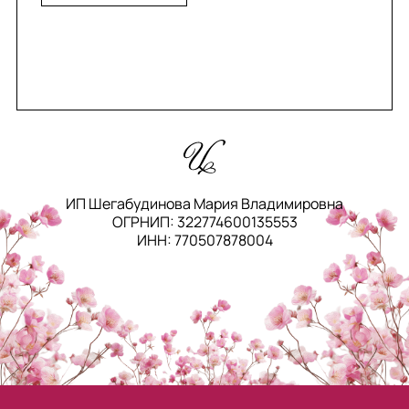
ИП Шегабудинова Мария Владимировна
ОГРНИП: 322774600135553
ИНН: 770507878004