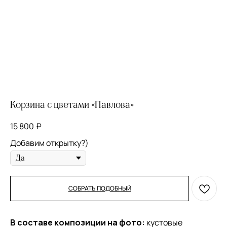
Корзина с цветами «Павлова»
15 800
₽
Добавим открытку?)
СОБРАТЬ ПОДОБНЫЙ
В составе композиции на фото:
кустовые