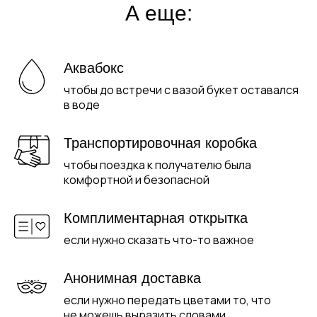
А еще:
Аквабокс
чтобы до встречи с вазой букет оставался
в воде
Транспортировочная коробка
чтобы поездка к получателю была
комфортной и безопасной
Комплиментарная открытка
если нужно сказать что-то важное
Анонимная доставка
если нужно передать цветами то, что
не можешь выразить словами