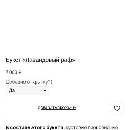
Букет «Лавандовый раф»
7 000
₽
Добавим открытку?)
ДОБАВИТЬ В КОРЗИНУ
В составе этого букета:
кустовые пионовидные