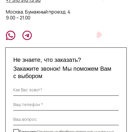
+7 916 916 19 96
Москва, Бумажный проезд, 4
9.00 – 21.00
Не знаете, что заказать?
Закажите звонок! Мы поможем Вам
с выбором
Я даю свое
Согласие на обработку персональных данных