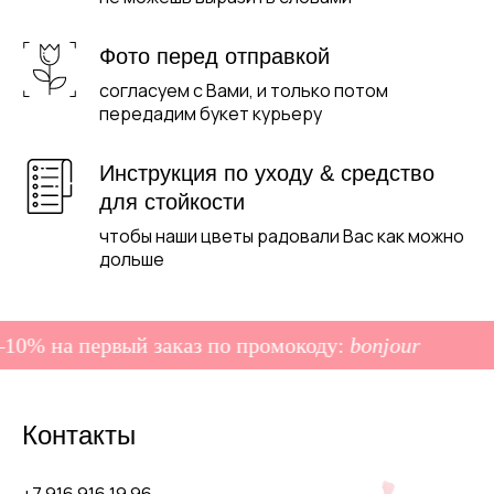
Фото перед отправкой
согласуем с Вами, и только потом
передадим букет курьеру
Инструкция по уходу & средство
для стойкости
чтобы наши цветы радовали Вас как можно
дольше
0% на первый заказ по промокоду:
bonjour
Контакты