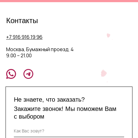
Контакты
+7 916 916 19 96
Москва, Бумажный проезд, 4
9.00 – 21.00
Не знаете, что заказать?
Закажите звонок! Мы поможем Вам
с выбором