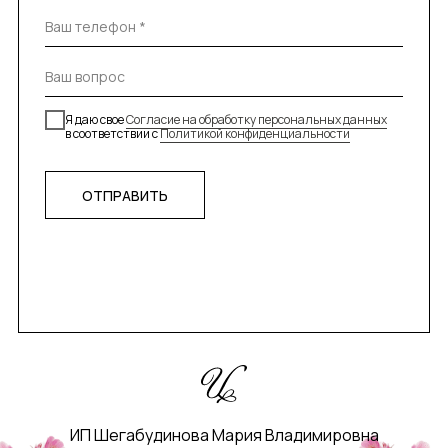
Я даю свое
Согласие на обработку персональных данных
в соответствии с
Политикой конфиденциальности
ОТПРАВИТЬ
ИП Шегабудинова Мария Владимировна