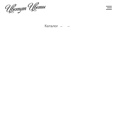
Каталог
→
→