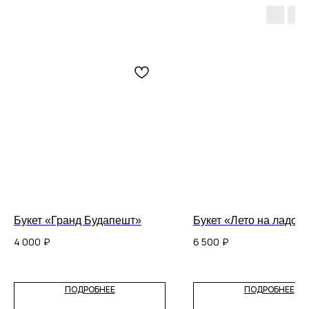
Букет «Гранд Будапешт»
Букет «Лето на ладон
4 000
₽
6 500
₽
ПОДРОБНЕЕ
ПОДРОБНЕЕ