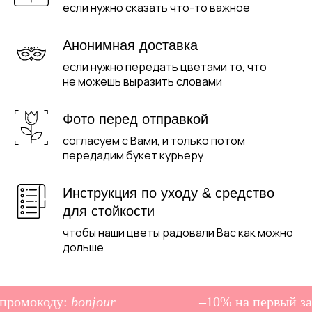
если нужно сказать что-то важное
Анонимная доставка
если нужно передать цветами то, что
не можешь выразить словами
Фото перед отправкой
согласуем с Вами, и только потом
передадим букет курьеру
Инструкция по уходу & средство
для стойкости
чтобы наши цветы радовали Вас как можно
дольше
промокоду:
bonjour
–10% на первый зак