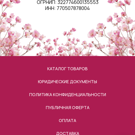
ОГРНИП: 322774600135553
ИНН: 770507878004
КАТАЛОГ ТОВАРОВ
ЮРИДИЧЕСКИЕ ДОКУМЕНТЫ
ПОЛИТИКА КОНФИДЕНЦИАЛЬНОСТИ
ПУБЛИЧНАЯ ОФЕРТА
ОПЛАТА
ДОСТАВКА