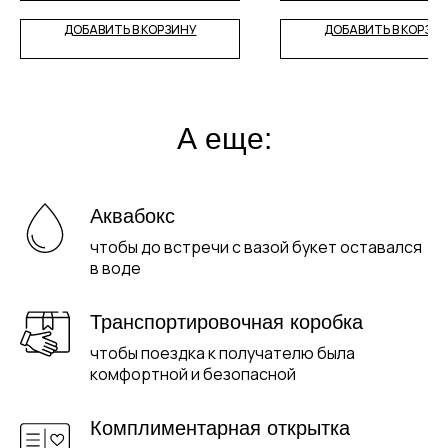
ДОБАВИТЬ В КОРЗИНУ
ДОБАВИТЬ В КОРЗИ
А еще:
Аквабокс
чтобы до встречи с вазой букет оставался
в воде
Транспортировочная коробка
чтобы поездка к получателю была
комфортной и безопасной
Комплиментарная открытка