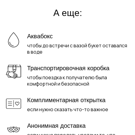
А еще:
Аквабокс
чтобы до встречи с вазой букет оставался
в воде
Транспортировочная коробка
чтобы поездка к получателю была
комфортной и безопасной
Комплиментарная открытка
если нужно сказать что-то важное
Анонимная доставка