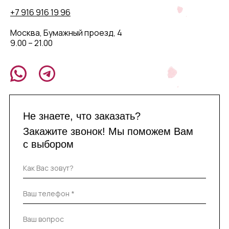
+7 916 916 19 96
Москва, Бумажный проезд, 4
9.00 – 21.00
Не знаете, что заказать?
Закажите звонок! Мы поможем Вам
с выбором