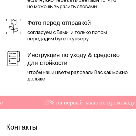
если нужно передать цветами то, что
не можешь выразить словами
Фото перед отправкой
согласуем с Вами, и только потом
передадим букет курьеру
Инструкция по уходу & средство
для стойкости
чтобы наши цветы радовали Вас как можно
дольше
–10% на первый заказ по промокоду:
Контакты