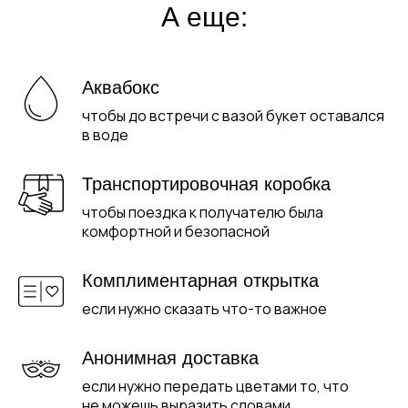
А еще:
Аквабокс
чтобы до встречи с вазой букет оставался
в воде
Транспортировочная коробка
чтобы поездка к получателю была
комфортной и безопасной
Комплиментарная открытка
если нужно сказать что-то важное
Анонимная доставка
если нужно передать цветами то, что
не можешь выразить словами