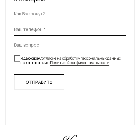
Я даю свое
Согласие на обработку персональных данных
в соответствии с
Политикой конфиденциальности
ОТПРАВИТЬ