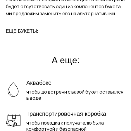
будет отсутствовать один из компонентов букета,
мы предложим заменить его на альтернативный.
ЕЩЕ БУКЕТЫ:
А еще:
Аквабокс
чтобы до встречи с вазой букет оставался
в воде
Транспортировочная коробка
чтобы поездка к получателю была
комфортной и безопасной