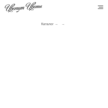
Каталог
→
→