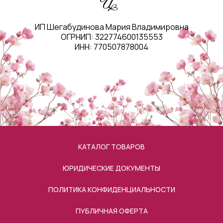
ИП Шегабудинова Мария Владимировна
ОГРНИП: 322774600135553
ИНН: 770507878004
КАТАЛОГ ТОВАРОВ
ЮРИДИЧЕСКИЕ ДОКУМЕНТЫ
ПОЛИТИКА КОНФИДЕНЦИАЛЬНОСТИ
ПУБЛИЧНАЯ ОФЕРТА