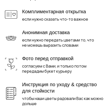
Комплиментарная открытка
если нужно сказать что-то важное
Анонимная доставка
если нужно передать цветами то, что
не можешь выразить словами
Фото перед отправкой
согласуем с Вами, и только потом
передадим букет курьеру
Инструкция по уходу & средство
для стойкости
чтобы наши цветы радовали Вас как можно
дольше