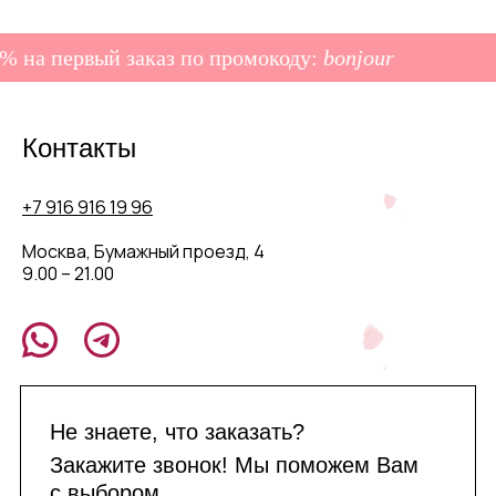
 на первый заказ по промокоду:
bonjour
Контакты
+7 916 916 19 96
Москва, Бумажный проезд, 4
9.00 – 21.00
Не знаете, что заказать?
Закажите звонок! Мы поможем Вам
с выбором