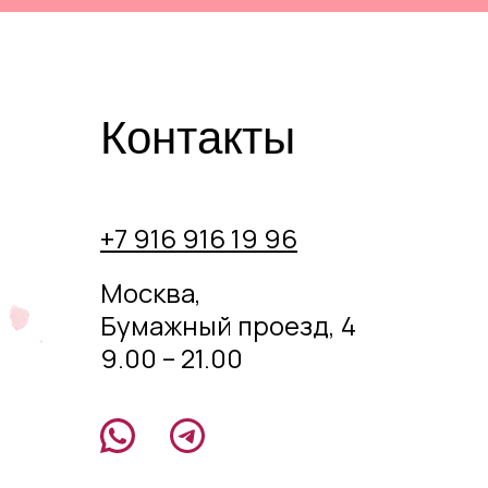
Контакты
+7 916 916 19 96
Москва,
Бумажный проезд, 4
9.00 – 21.00