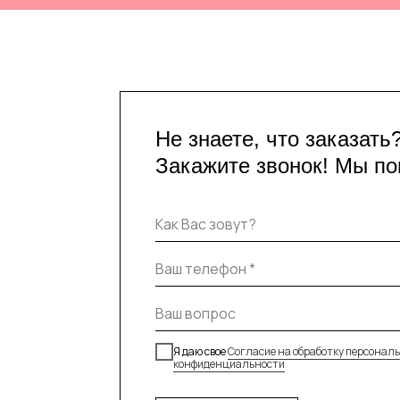
Не знаете, что заказать
Закажите звонок! Мы п
Я даю свое
Согласие на обработку персонал
конфиденциальности