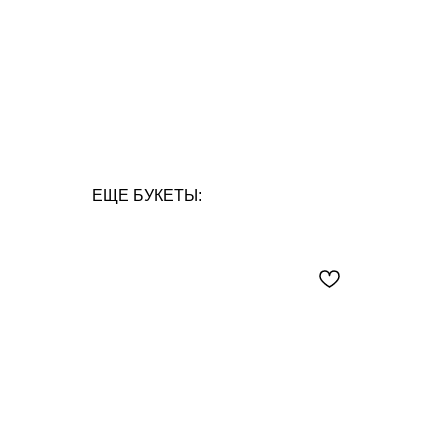
ЕЩЕ БУКЕТЫ: