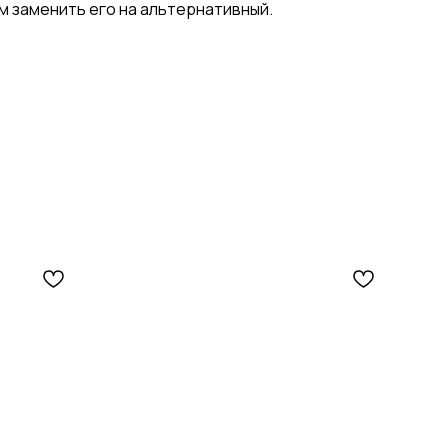
 заменить его на альтернативный.