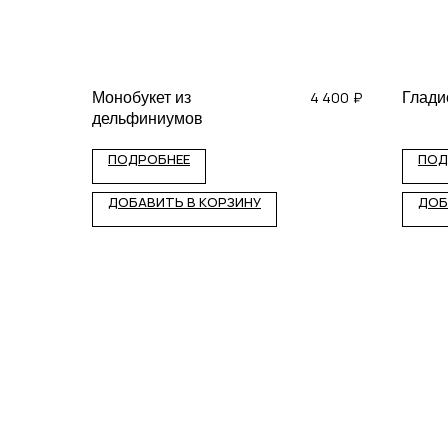
4 400
₽
Монобукет из
Глади
дельфиниумов
ПОДРОБНЕЕ
ПОД
ДОБАВИТЬ В КОРЗИНУ
ДОБ