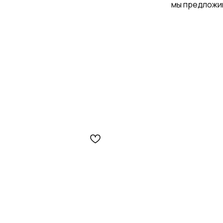
мы предложим