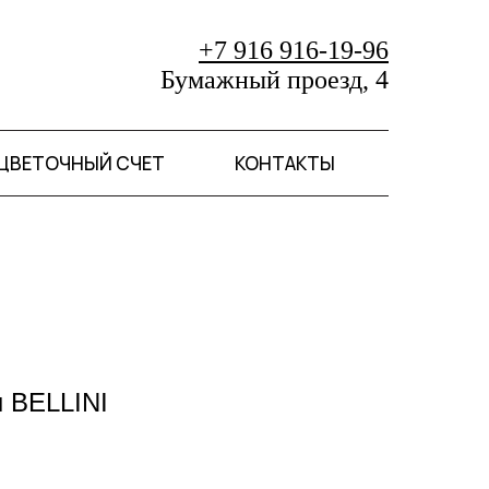
+7 916 916-19-96
Бумажный проезд, 4
ЦВЕТОЧНЫЙ СЧЕТ
КОНТАКТЫ
 BELLINI