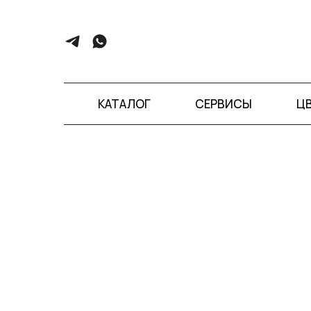
КАТАЛОГ
СЕРВИСЫ
Ц