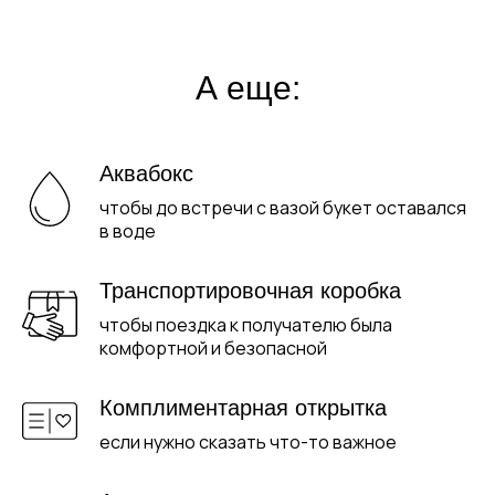
А еще:
Аквабокс
чтобы до встречи с вазой букет оставался
в воде
Транспортировочная коробка
чтобы поездка к получателю была
комфортной и безопасной
Комплиментарная открытка
если нужно сказать что-то важное