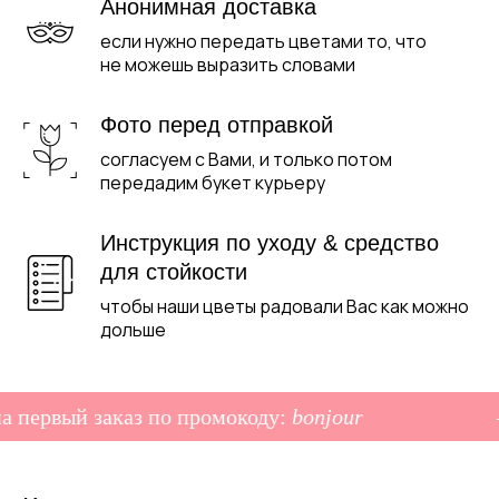
Анонимная доставка
если нужно передать цветами то, что
не можешь выразить словами
Фото перед отправкой
согласуем с Вами, и только потом
передадим букет курьеру
Инструкция по уходу & средство
для стойкости
чтобы наши цветы радовали Вас как можно
дольше
 первый заказ по промокоду:
bonjour
–