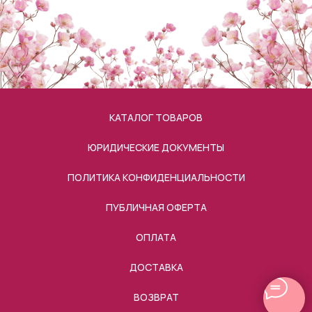
КАТАЛОГ ТОВАРОВ
ЮРИДИЧЕСКИЕ ДОКУМЕНТЫ
ПОЛИТИКА КОНФИДЕНЦИАЛЬНОСТИ
ПУБЛИЧНАЯ ОФЕРТА
ОПЛАТА
ДОСТАВКА
ВОЗВРАТ