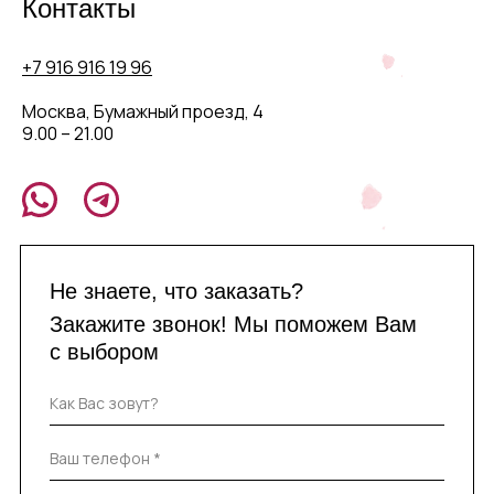
Контакты
+7 916 916 19 96
Москва, Бумажный проезд, 4
9.00 – 21.00
Не знаете, что заказать?
Закажите звонок! Мы поможем Вам
с выбором