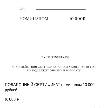
ПОДАРОЧНЫЙ СЕРТИФИКАТ номиналом 10.000
рублей
10 000
₽